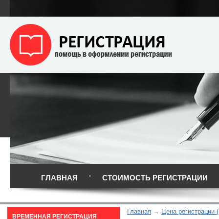
ГЛАВНАЯ
СТОИМОСТЬ РЕГИСТРАЦИИ
Главная
Цена регистрации (
ВРЕМЕННАЯ РЕГИСТРАЦИЯ