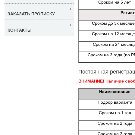
Сроком на 5 лет
Регис
ЗАКАЗАТЬ ПРОПИСКУ
Сроком до 3х месяце
КОНТАКТЫ
Сроком на 12 месяце
Сроком на 24 месяц
Сроком на 3 года (по Р
Постоянная регистрац
ВНИМАНИЕ! Наличие свобо
Наименование
Подбор варианта
Сроком на 1 год
Сроком на 2 года
Сроком на 3 года