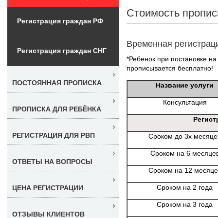
Стоимость пропис
Регистрация граждан РФ
Временная регистрац
Регистрация граждан СНГ
*Ребенок при постановке на 
прописывается бесплатно!
ПОСТОЯННАЯ ПРОПИСКА
Название услуги
Консультация
ПРОПИСКА ДЛЯ РЕБЁНКА
Регист
РЕГИСТРАЦИЯ ДЛЯ РВП
Сроком до 3х месяце
Сроком на 6 месяце
ОТВЕТЫ НА ВОПРОСЫ
Сроком на 12 месяце
Сроком на 2 года
ЦЕНА РЕГИСТРАЦИИ
Сроком на 3 года
ОТЗЫВЫ КЛИЕНТОВ