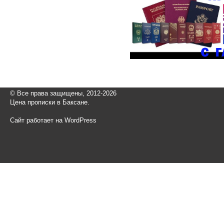
© Все права защищены, 2012-2026
Цена прописки в Баксане.
Сайт работает на WordPress