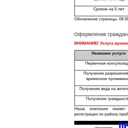
Сроком на 5 лет
Обновление страницы: 08.0
Оформление граждан
ВНИМАНИЕ! Услуга времен
Название услуги
Первичная консультац
Получение разрешения
временное проживан
Получение вида на жител
Получение гражданст
Наша компания окажет
регистрации по району пре